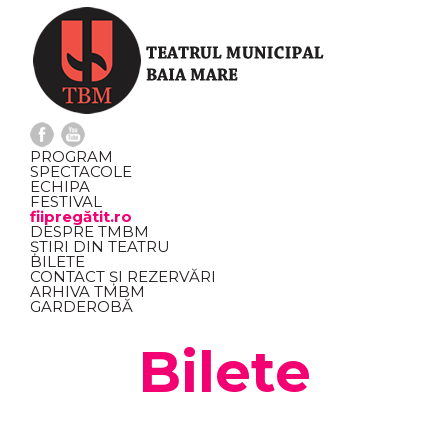
PROGRAM
SPECTACOLE
ECHIPA
FESTIVAL
fiipregătit.ro
DESPRE TMBM
ȘTIRI DIN TEATRU
BILETE
CONTACT ȘI REZERVĂRI
ARHIVA TMBM
GARDEROBĂ
Bilete