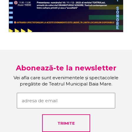
Abonează-te la newsletter
Vei afla care sunt evenimentele și spectacolele
pregătite de Teatrul Municipal Baia Mare.