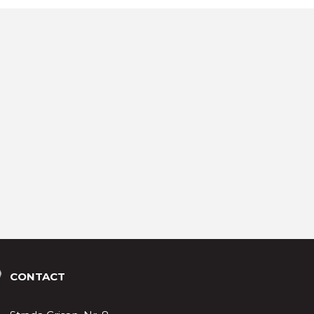
CONTACT