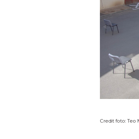
Credit foto: Teo