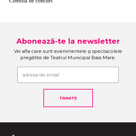
Comisia de concurs
Abonează-te la newsletter
Vei afla care sunt evenimentele și spectacolele
pregătite de Teatrul Municipal Baia Mare.