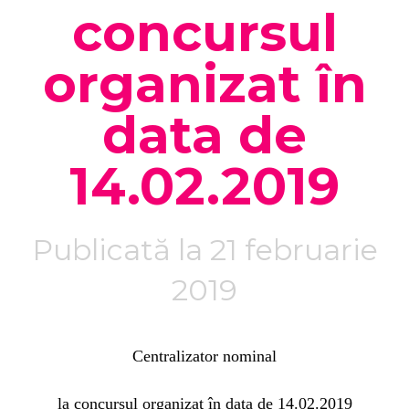
concursul
organizat în
data de
14.02.2019
Publicată la 21 februarie
2019
Centralizator nominal
la concursul organizat în data de 14.02.2019