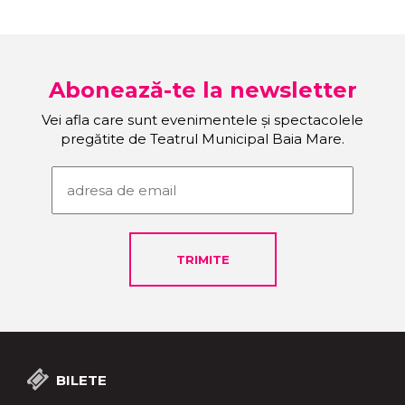
Abonează-te la newsletter
Vei afla care sunt evenimentele și spectacolele
pregătite de Teatrul Municipal Baia Mare.
BILETE