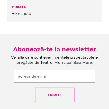
DURATA
60 minute
Abonează-te la newsletter
Vei afla care sunt evenimentele și spectacolele
pregătite de Teatrul Municipal Baia Mare.