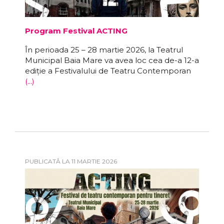
Program Festival ACTING
În perioada 25 – 28 martie 2026, la Teatrul
Municipal Baia Mare va avea loc cea de-a 12-a
ediție a Festivalului de Teatru Contemporan
(...)
PUBLICATĂ LA 11 MARTIE 2026