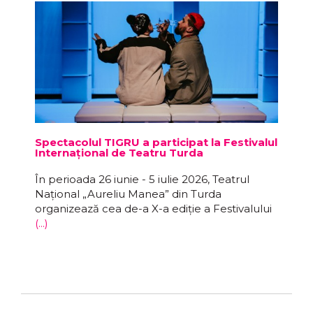
Spectacolul TIGRU a participat la Festivalul
Internațional de Teatru Turda
În perioada 26 iunie - 5 iulie 2026, Teatrul
Național „Aureliu Manea” din Turda
organizează cea de-a X-a ediție a Festivalului
(...)