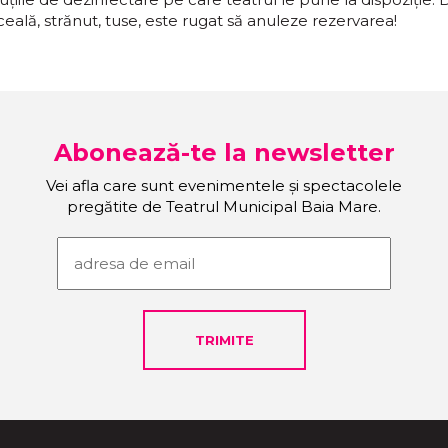
ală, strănut, tuse, este rugat să anuleze rezervarea!
Abonează-te la newsletter
Vei afla care sunt evenimentele și spectacolele
pregătite de Teatrul Municipal Baia Mare.