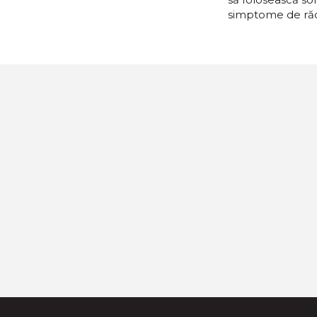
simptome de răce