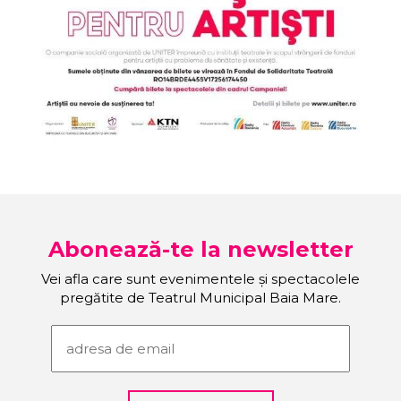
Abonează-te la newsletter
Vei afla care sunt evenimentele și spectacolele
pregătite de Teatrul Municipal Baia Mare.