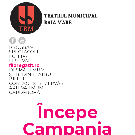
PROGRAM
SPECTACOLE
ECHIPA
FESTIVAL
fiipregătit.ro
DESPRE TMBM
ȘTIRI DIN TEATRU
BILETE
CONTACT ȘI REZERVĂRI
ARHIVA TMBM
GARDEROBĂ
Începe
Campania