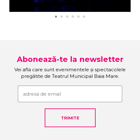
Abonează-te la newsletter
Vei afla care sunt evenimentele și spectacolele
pregătite de Teatrul Municipal Baia Mare.