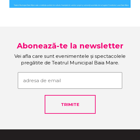
Abonează-te la newsletter
Vei afla care sunt evenimentele și spectacolele
pregătite de Teatrul Municipal Baia Mare.