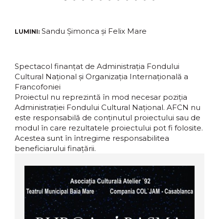
Sandu Șimonca și Felix Mare
LUMINI:
Spectacol finanțat de Administrația Fondului
Cultural Național și Organizația Internațională a
Francofoniei
Proiectul nu reprezintă în mod necesar poziţia
Administrației Fondului Cultural Național. AFCN nu
este responsabilă de conținutul proiectului sau de
modul în care rezultatele proiectului pot fi folosite.
Acestea sunt în întregime responsabilitea
beneficiarului finațării.