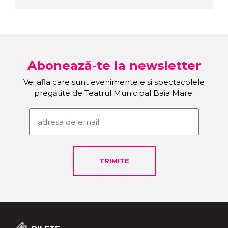
Abonează-te la newsletter
Vei afla care sunt evenimentele și spectacolele
pregătite de Teatrul Municipal Baia Mare.