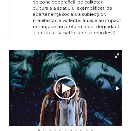
de zona geografică, de calitatea
culturală a spațiului exemplificat, de
apartenența socială a subiecților,
manifestările violenței au același impact
uman, același profund efect degradant
al grupului social în care se manifestă.