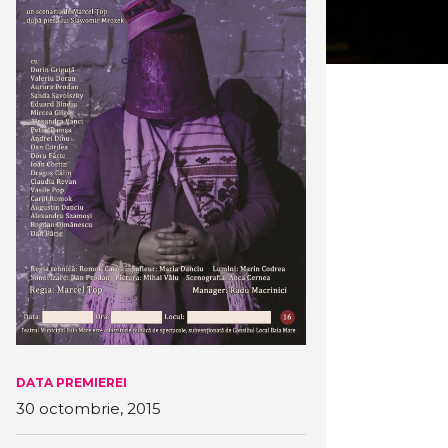
DATA PREMIEREI
30 octombrie, 2015