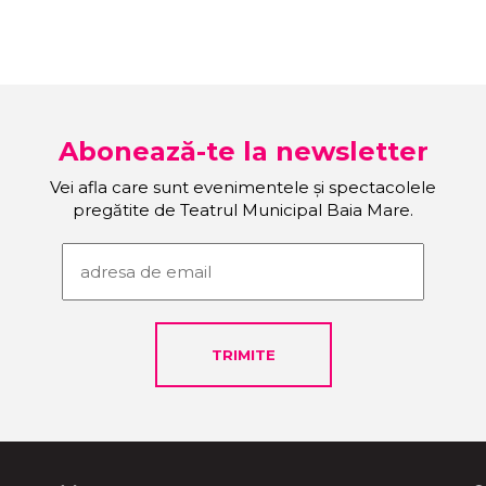
Abonează-te la newsletter
Vei afla care sunt evenimentele și spectacolele
pregătite de Teatrul Municipal Baia Mare.