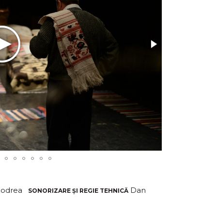
Codrea
Dan
SONORIZARE ȘI REGIE TEHNICĂ