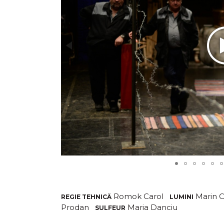
Romok Carol
Marin 
REGIE TEHNICĂ
LUMINI
Prodan
Maria Danciu
SULFEUR