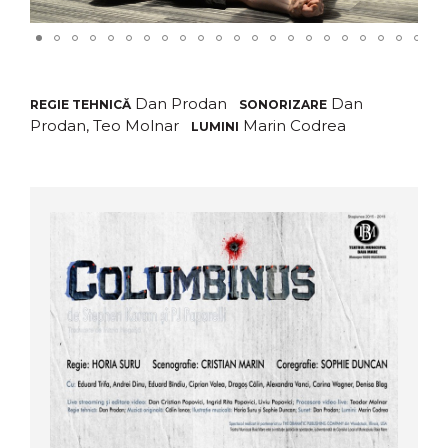
Dan Prodan
Dan
REGIE TEHNICĂ
SONORIZARE
Prodan, Teo Molnar
Marin Codrea
LUMINI