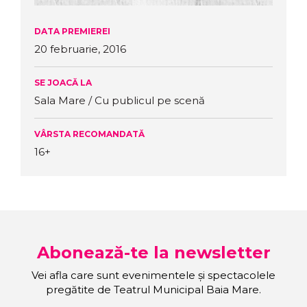
DATA PREMIEREI
20 februarie, 2016
SE JOACĂ LA
Sala Mare / Cu publicul pe scenă
VÂRSTA RECOMANDATĂ
16+
Abonează-te la newsletter
Vei afla care sunt evenimentele și spectacolele
pregătite de Teatrul Municipal Baia Mare.