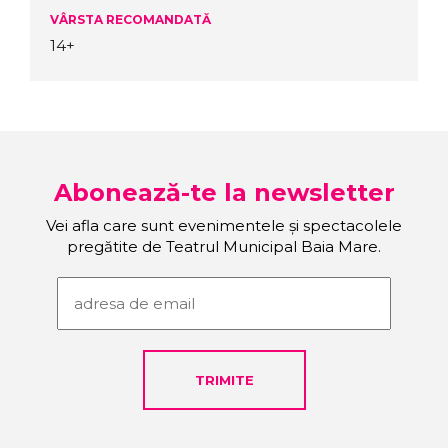
VÂRSTA RECOMANDATĂ
14+
Abonează-te la newsletter
Vei afla care sunt evenimentele și spectacolele
pregătite de Teatrul Municipal Baia Mare.