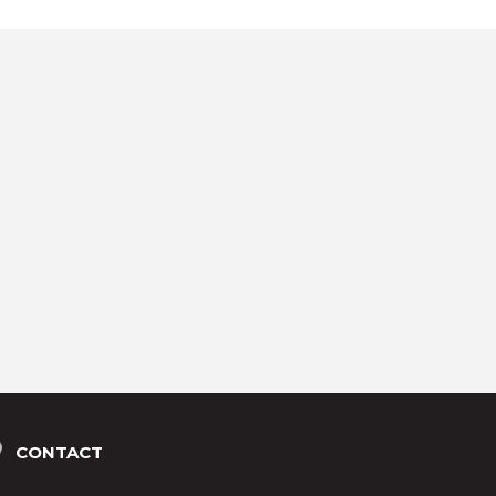
CONTACT