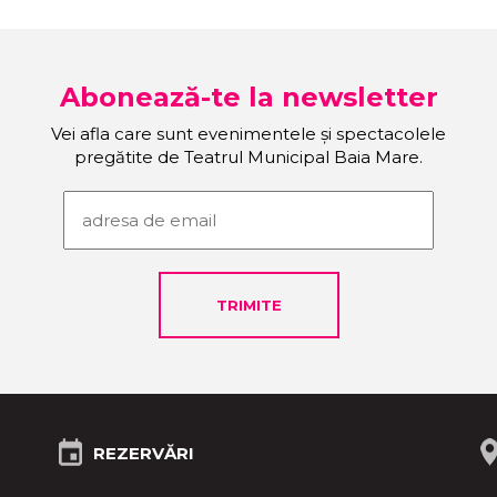
Abonează-te la newsletter
Vei afla care sunt evenimentele și spectacolele
pregătite de Teatrul Municipal Baia Mare.
REZERVĂRI