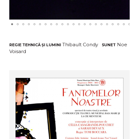
Thibault Condy
Noe
REGIE TEHNICĂ ȘI LUMINI
SUNET
Voisard