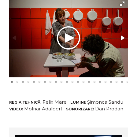
Felix Mare
Șimonca Sandu
REGIA TEHNICĂ:
LUMINI:
Molnar Adalbert
Dan Prodan
VIDEO:
SONORIZARE: