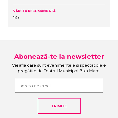
VÂRSTA RECOMANDATĂ
14+
Abonează-te la newsletter
Vei afla care sunt evenimentele și spectacolele
pregătite de Teatrul Municipal Baia Mare.