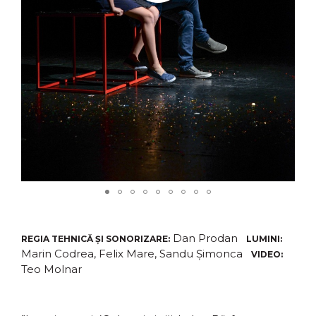
Dan Prodan
REGIA TEHNICĂ ȘI SONORIZARE:
LUMINI:
Marin Codrea, Felix Mare, Sandu Șimonca
VIDEO:
Teo Molnar