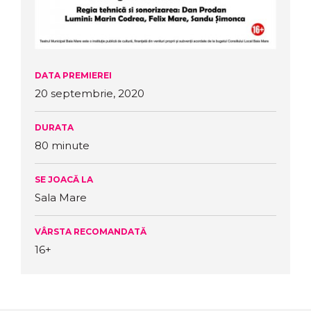
DATA PREMIEREI
20 septembrie, 2020
DURATA
80 minute
SE JOACĂ LA
Sala Mare
VÂRSTA RECOMANDATĂ
16+