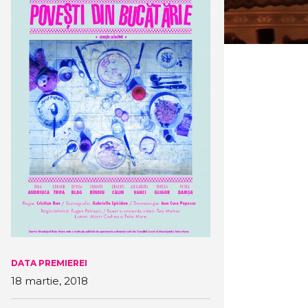
DATA PREMIEREI
18 martie, 2018