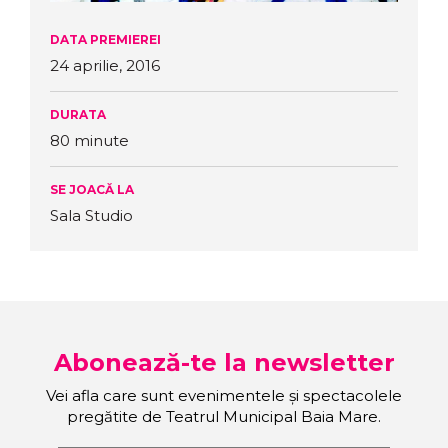
DATA PREMIEREI
24 aprilie, 2016
DURATA
80 minute
SE JOACĂ LA
Sala Studio
Abonează-te la newsletter
Vei afla care sunt evenimentele și spectacolele
pregătite de Teatrul Municipal Baia Mare.