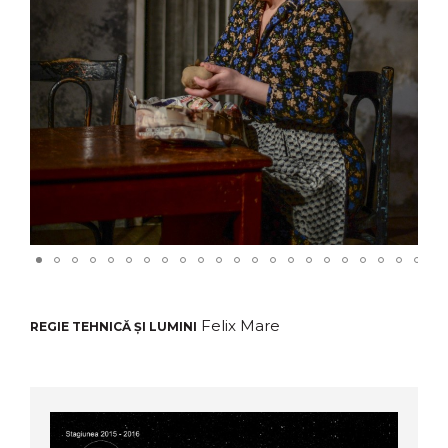
Felix Mare
REGIE TEHNICĂ ȘI LUMINI