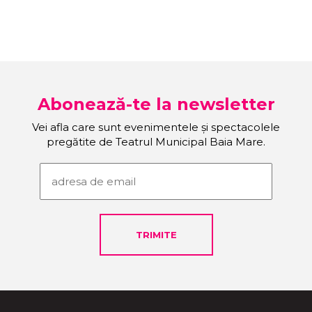
Abonează-te la newsletter
Vei afla care sunt evenimentele și spectacolele
pregătite de Teatrul Municipal Baia Mare.