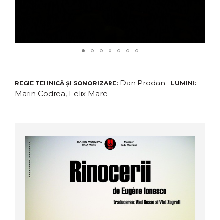
Dan Prodan
REGIE TEHNICĂ ȘI SONORIZARE:
LUMINI:
Marin Codrea, Felix Mare