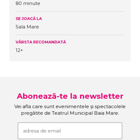
80 minute
SE JOACĂ LA
Sala Mare
VÂRSTA RECOMANDATĂ
12+
Abonează-te la newsletter
Vei afla care sunt evenimentele și spectacolele
pregătite de Teatrul Municipal Baia Mare.