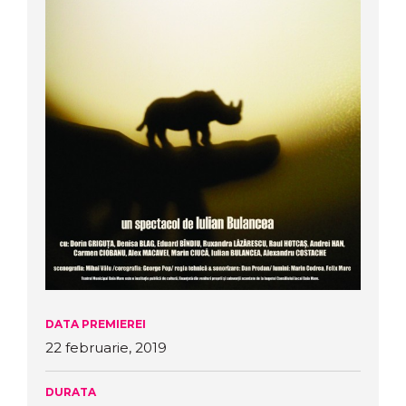
DATA PREMIEREI
22 februarie, 2019
DURATA