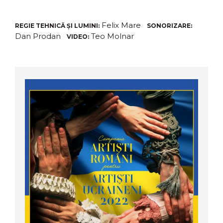
Felix Mare
REGIE TEHNICĂ ȘI LUMINI:
SONORIZARE:
Dan Prodan
Teo Molnar
VIDEO: