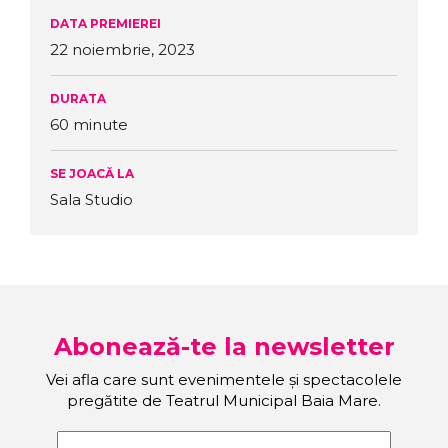
DATA PREMIEREI
22 noiembrie, 2023
DURATA
60 minute
SE JOACĂ LA
Sala Studio
Abonează-te la newsletter
Vei afla care sunt evenimentele și spectacolele
pregătite de Teatrul Municipal Baia Mare.