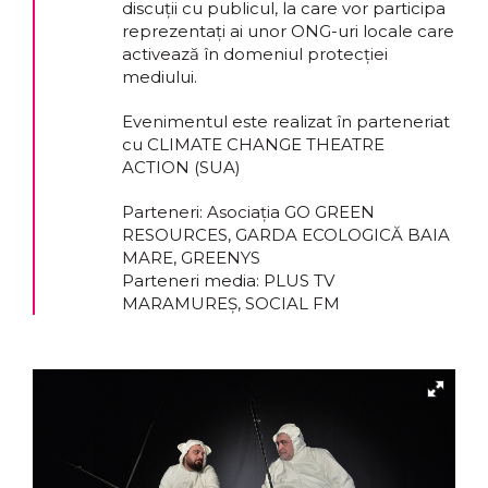
discuții cu publicul, la care vor participa
reprezentați ai unor ONG-uri locale care
activează în domeniul protecției
mediului.
Evenimentul este realizat în parteneriat
cu CLIMATE CHANGE THEATRE
ACTION (SUA)
Parteneri: Asociația GO GREEN
RESOURCES, GARDA ECOLOGICĂ BAIA
MARE, GREENYS
Parteneri media: PLUS TV
MARAMUREȘ, SOCIAL FM