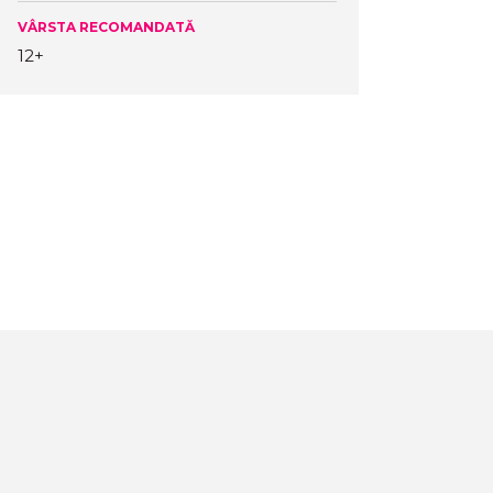
VÂRSTA RECOMANDATĂ
12+