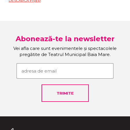
DESCARCĂ FIȘIER
Abonează-te la newsletter
Vei afla care sunt evenimentele și spectacolele
pregătite de Teatrul Municipal Baia Mare.