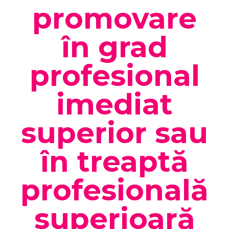
promovare
în grad
profesional
imediat
superior sau
în treaptă
profesională
superioară