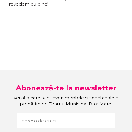
revedem cu bine!
Abonează-te la newsletter
Vei afla care sunt evenimentele și spectacolele
pregătite de Teatrul Municipal Baia Mare.