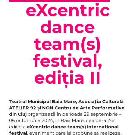
eXcentric
dance
team(s)
festival,
ediția II
Teatrul Municipal Baia Mare, Asociația Culturală
ATELIER 92 și NON Centru de Arte Performative
din Cluj
organizează în perioada 29 septembrie –
06 octombrie 2024, în Baia Mare, cea de-a 2-a
ediție a
eXcentric dance team(s) international
festival
, eveniment care îşi propune să realizeze,