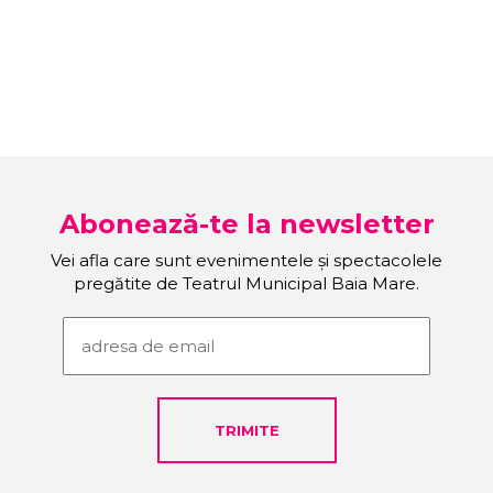
Abonează-te la newsletter
Vei afla care sunt evenimentele și spectacolele
pregătite de Teatrul Municipal Baia Mare.