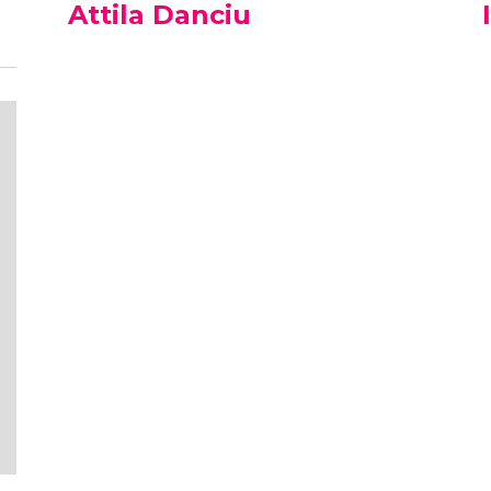
Attila Danciu