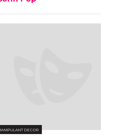
ANIPULANT DECOR