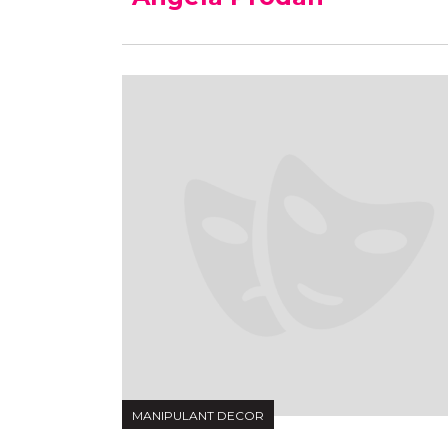
MANIPULANT DECOR