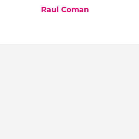
Raul Coman