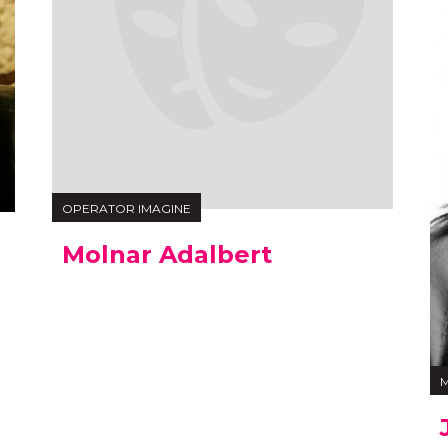
OPERATOR IMAGINE
Molnar Adalbert